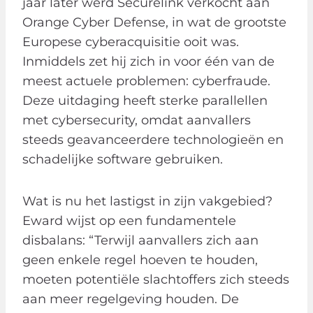
jaar later werd Securelink verkocht aan
Orange Cyber Defense, in wat de grootste
Europese cyberacquisitie ooit was.
Inmiddels zet hij zich in voor één van de
meest actuele problemen: cyberfraude.
Deze uitdaging heeft sterke parallellen
met cybersecurity, omdat aanvallers
steeds geavanceerdere technologieën en
schadelijke software gebruiken.
Wat is nu het lastigst in zijn vakgebied?
Eward wijst op een fundamentele
disbalans: “Terwijl aanvallers zich aan
geen enkele regel hoeven te houden,
moeten potentiële slachtoffers zich steeds
aan meer regelgeving houden. De