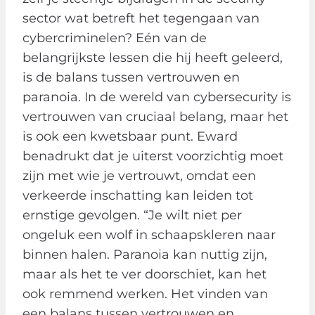
sector wat betreft het tegengaan van
cybercriminelen? Eén van de
belangrijkste lessen die hij heeft geleerd,
is de balans tussen vertrouwen en
paranoia. In de wereld van cybersecurity is
vertrouwen van cruciaal belang, maar het
is ook een kwetsbaar punt. Eward
benadrukt dat je uiterst voorzichtig moet
zijn met wie je vertrouwt, omdat een
verkeerde inschatting kan leiden tot
ernstige gevolgen. “Je wilt niet per
ongeluk een wolf in schaapskleren naar
binnen halen. Paranoia kan nuttig zijn,
maar als het te ver doorschiet, kan het
ook remmend werken. Het vinden van
een balans tussen vertrouwen en