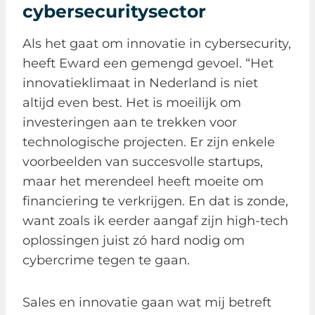
cybersecuritysector
Als het gaat om innovatie in cybersecurity,
heeft Eward een gemengd gevoel. “Het
innovatieklimaat in Nederland is niet
altijd even best. Het is moeilijk om
investeringen aan te trekken voor
technologische projecten. Er zijn enkele
voorbeelden van succesvolle startups,
maar het merendeel heeft moeite om
financiering te verkrijgen. En dat is zonde,
want zoals ik eerder aangaf zijn high-tech
oplossingen juist zó hard nodig om
cybercrime tegen te gaan.
Sales en innovatie gaan wat mij betreft