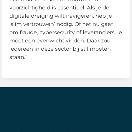
voorzichtigheid is essentieel. Als je de
digitale dreiging wilt navigeren, heb je
‘slim vertrouwen’ nodig. Of het nu gaat
om fraude, cybersecurity of leveranciers, je
moet een evenwicht vinden. Daar zou
iedereen in deze sector bij stil moeten
staan.”