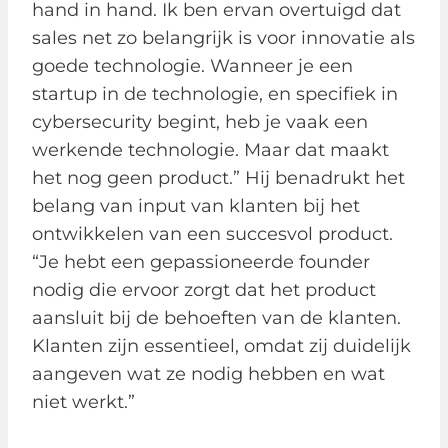
hand in hand. Ik ben ervan overtuigd dat
sales net zo belangrijk is voor innovatie als
goede technologie. Wanneer je een
startup in de technologie, en specifiek in
cybersecurity begint, heb je vaak een
werkende technologie. Maar dat maakt
het nog geen product.” Hij benadrukt het
belang van input van klanten bij het
ontwikkelen van een succesvol product.
“Je hebt een gepassioneerde founder
nodig die ervoor zorgt dat het product
aansluit bij de behoeften van de klanten.
Klanten zijn essentieel, omdat zij duidelijk
aangeven wat ze nodig hebben en wat
niet werkt.”