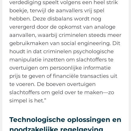
verdediging speelt volgens een heel strik
boekje, terwijl de aanvallers vrij spel
hebben. Deze disbalans wordt nog
verergerd door de opkomst van analoge
aanvallen, waarbij criminelen steeds meer
gebruikmaken van social engineering. Dit
houdt in dat criminelen psychologische
manipulatie inzetten om slachtoffers te
overtuigen om persoonlijke informatie
prijs te geven of financiële transacties uit
te voeren. De boeven overtuigen
slachtoffers om geld over te maken—zo
simpel is het.”
Technologische oplossingen en
noodzakelijke regelgeving