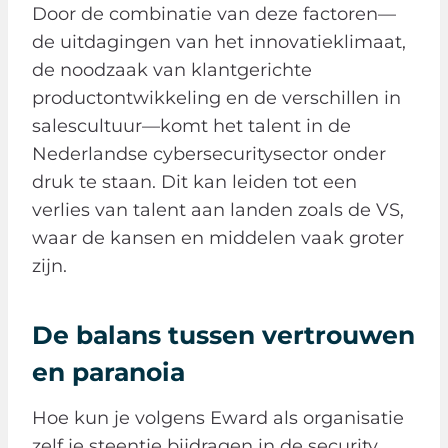
Door de combinatie van deze factoren—
de uitdagingen van het innovatieklimaat,
de noodzaak van klantgerichte
productontwikkeling en de verschillen in
salescultuur—komt het talent in de
Nederlandse cybersecuritysector onder
druk te staan. Dit kan leiden tot een
verlies van talent aan landen zoals de VS,
waar de kansen en middelen vaak groter
zijn.
De balans tussen vertrouwen
en paranoia
Hoe kun je volgens Eward als organisatie
zelf je steentje bijdragen in de security