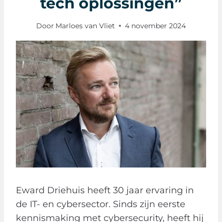
tech oplossingen”
Door
Marloes van Vliet
4 november 2024
Eward Driehuis heeft 30 jaar ervaring in
de IT- en cybersector. Sinds zijn eerste
kennismaking met cybersecurity, heeft hij