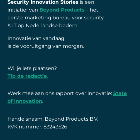
Security Innovation Stories
is een
initiatief van
Beyond Products
– het
eerste marketing bureau voor security
& IT op Nederlandse bodem.
Innovatie van vandaag
is de vooruitgang van morgen.
Wil je iets plaatsen?
Tip de redactie
.
Werk mee aan ons rapport over innovatie:
State
of Innovation
.
Handelsnaam: Beyond Products B.V.
KVK nummer: 83243526