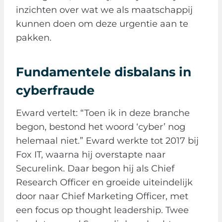
inzichten over wat we als maatschappij
kunnen doen om deze urgentie aan te
pakken.
Fundamentele disbalans in
cyberfraude
Eward vertelt: “Toen ik in deze branche
begon, bestond het woord ‘cyber’ nog
helemaal niet.” Eward werkte tot 2017 bij
Fox IT, waarna hij overstapte naar
Securelink. Daar begon hij als Chief
Research Officer en groeide uiteindelijk
door naar Chief Marketing Officer, met
een focus op thought leadership. Twee