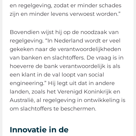
en regelgeving, zodat er minder schades
zijn en minder levens verwoest worden.”
Bovendien wijst hij op de noodzaak van
regelgeving. “In Nederland wordt er veel
gekeken naar de verantwoordelijkheden
van banken en slachtoffers. De vraag is in
hoeverre de bank verantwoordelijk is als
een klant in de val loopt van social
engineering.” Hij legt uit dat in andere
landen, zoals het Verenigd Koninkrijk en
Australië, al regelgeving in ontwikkeling is
om slachtoffers te beschermen.
Innovatie in de