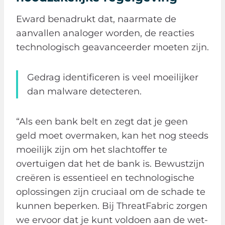
Eward benadrukt dat, naarmate de
aanvallen analoger worden, de reacties
technologisch geavanceerder moeten zijn.
Gedrag identificeren is veel moeilijker
dan malware detecteren.
“Als een bank belt en zegt dat je geen
geld moet overmaken, kan het nog steeds
moeilijk zijn om het slachtoffer te
overtuigen dat het de bank is. Bewustzijn
creëren is essentieel en technologische
oplossingen zijn cruciaal om de schade te
kunnen beperken. Bij ThreatFabric zorgen
we ervoor dat je kunt voldoen aan de wet-