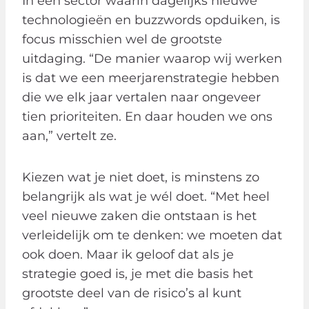
In een sector waarin dagelijks nieuwe
technologieën en buzzwords opduiken, is
focus misschien wel de grootste
uitdaging. “De manier waarop wij werken
is dat we een meerjarenstrategie hebben
die we elk jaar vertalen naar ongeveer
tien prioriteiten. En daar houden we ons
aan,” vertelt ze.
Kiezen wat je niet doet, is minstens zo
belangrijk als wat je wél doet. “Met heel
veel nieuwe zaken die ontstaan is het
verleidelijk om te denken: we moeten dat
ook doen. Maar ik geloof dat als je
strategie goed is, je met die basis het
grootste deel van de risico’s al kunt