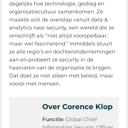
dagelijks hoe technologie, gedrag en
organisatiecultuur samenkomen. Ze
maakte ooit de overstap vanuit data &
analytics naar security, een wereld die ze
omschrijft als “niet altijd voorspelbaar,
maar wel fascinerend.” Inmiddels stuurt
ze alle regio’s en dochterondernemingen
aan en probeert ze security in de
haarvaten van de organisatie te krijgen.
Dat doet ze niet alleen met beleid, maar
vooral met mensen.
Over Corence Klop
Functie:
Global Chief
Information Security Officer