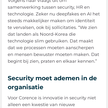
Volgens haar vraagt dit om
samenwerking tussen security, HR en
technologie. Zeker nu deepfakes en AI het
steeds makkelijker maken om identiteit
te vervalsen, ook bij sollicitaties. “We zien
dat landen als Noord-Korea die
technologie slim gebruiken. Dat maakt
dat we processen moeten aanscherpen
en mensen bewuster moeten maken. Dat
begint bij zien, praten en elkaar kennen.”
Security moet ademen in de
organisatie
Voor Corence is innovatie in security niet
alleen een kwestie van nieuwe