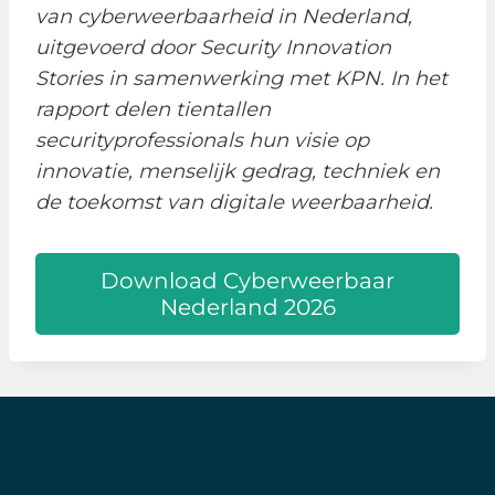
van cyberweerbaarheid in Nederland,
uitgevoerd door Security Innovation
Stories in samenwerking met KPN. In het
rapport delen tientallen
securityprofessionals hun visie op
innovatie, menselijk gedrag, techniek en
de toekomst van digitale weerbaarheid.
Download Cyberweerbaar
Nederland 2026