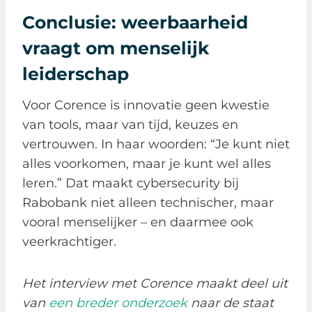
Conclusie: weerbaarheid
vraagt om menselijk
leiderschap
Voor Corence is innovatie geen kwestie
van tools, maar van tijd, keuzes en
vertrouwen. In haar woorden: “Je kunt niet
alles voorkomen, maar je kunt wel alles
leren.” Dat maakt cybersecurity bij
Rabobank niet alleen technischer, maar
vooral menselijker – en daarmee ook
veerkrachtiger.
Het interview met Corence maakt deel uit
van
een breder onderzoek
naar de staat