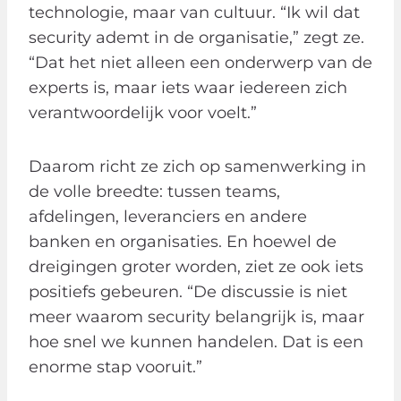
technologie, maar van cultuur. “Ik wil dat
security ademt in de organisatie,” zegt ze.
“Dat het niet alleen een onderwerp van de
experts is, maar iets waar iedereen zich
verantwoordelijk voor voelt.”
Daarom richt ze zich op samenwerking in
de volle breedte: tussen teams,
afdelingen, leveranciers en andere
banken en organisaties. En hoewel de
dreigingen groter worden, ziet ze ook iets
positiefs gebeuren. “De discussie is niet
meer waarom security belangrijk is, maar
hoe snel we kunnen handelen. Dat is een
enorme stap vooruit.”