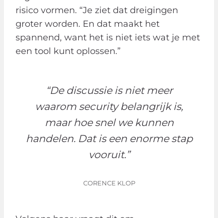
risico vormen. “Je ziet dat dreigingen
groter worden. En dat maakt het
spannend, want het is niet iets wat je met
een tool kunt oplossen.”
​“De discussie is niet meer
waarom security belangrijk is,
maar hoe snel we kunnen
handelen. Dat is een enorme stap
vooruit.”
CORENCE KLOP