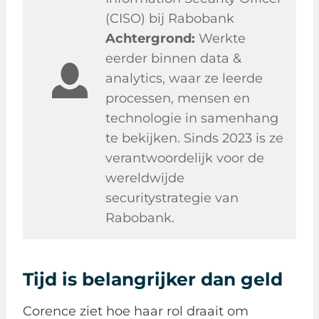
(CISO) bij Rabobank
Achtergrond:
Werkte
eerder binnen data &
analytics, waar ze leerde
processen, mensen en
technologie in samenhang
te bekijken. Sinds 2023 is ze
verantwoordelijk voor de
wereldwijde
securitystrategie van
Rabobank.
Tijd is belangrijker dan geld
Corence ziet hoe haar rol draait om