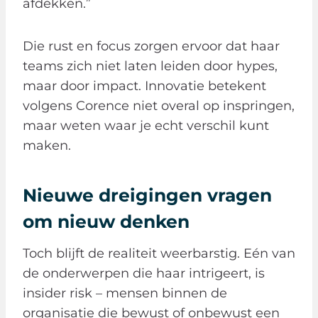
afdekken.”
Die rust en focus zorgen ervoor dat haar
teams zich niet laten leiden door hypes,
maar door impact. Innovatie betekent
volgens Corence niet overal op inspringen,
maar weten waar je echt verschil kunt
maken.
Nieuwe dreigingen vragen
om nieuw denken
Toch blijft de realiteit weerbarstig. Eén van
de onderwerpen die haar intrigeert, is
insider risk – mensen binnen de
organisatie die bewust of onbewust een