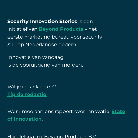
Security Innovation Stories
is een
initiatief van
Beyond Products
– het
eerste marketing bureau voor security
& IT op Nederlandse bodem.
Innovatie van vandaag
is de vooruitgang van morgen.
Wil je iets plaatsen?
Tip de redactie
.
Werk mee aan ons rapport over innovatie:
State
of Innovation
.
Handelsnaam: Beyond Products B.V.