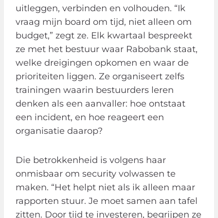
uitleggen, verbinden en volhouden. “Ik
vraag mijn board om tijd, niet alleen om
budget,” zegt ze. Elk kwartaal bespreekt
ze met het bestuur waar Rabobank staat,
welke dreigingen opkomen en waar de
prioriteiten liggen. Ze organiseert zelfs
trainingen waarin bestuurders leren
denken als een aanvaller: hoe ontstaat
een incident, en hoe reageert een
organisatie daarop?
Die betrokkenheid is volgens haar
onmisbaar om security volwassen te
maken. “Het helpt niet als ik alleen maar
rapporten stuur. Je moet samen aan tafel
zitten. Door tijd te investeren, begrijpen ze