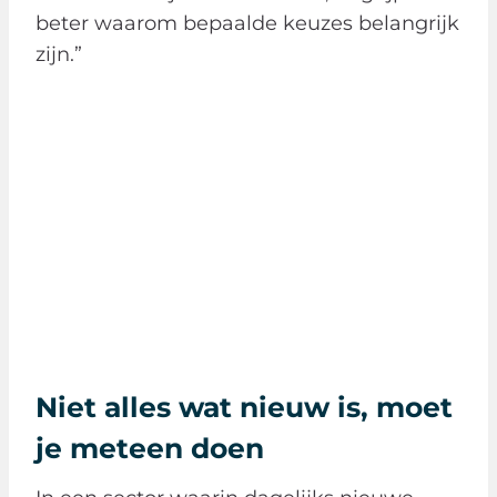
beter waarom bepaalde keuzes belangrijk
zijn.”
Niet alles wat nieuw is, moet
je meteen doen