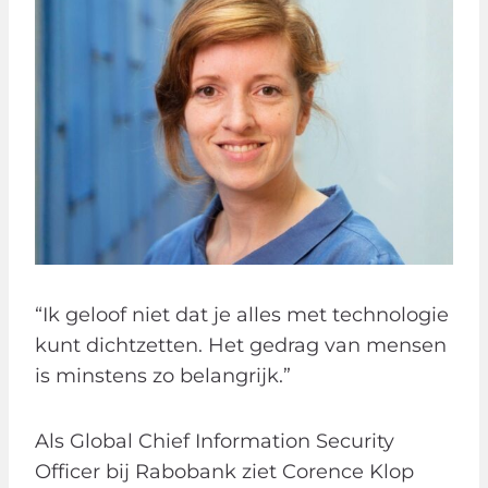
​“Ik geloof niet dat je alles met technologie
kunt dichtzetten. Het gedrag van mensen
is minstens zo belangrijk.”
Als Global Chief Information Security
Officer bij Rabobank ziet Corence Klop