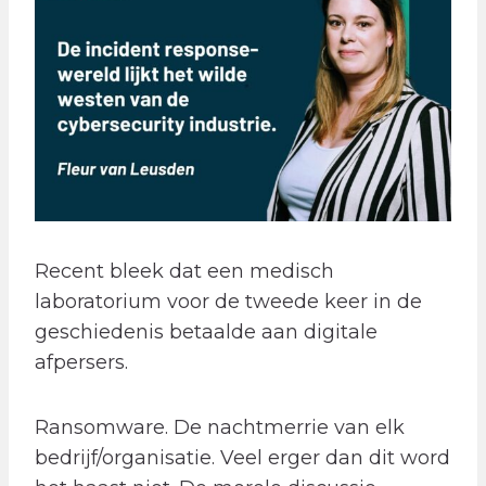
Recent bleek dat een medisch
laboratorium voor de tweede keer in de
geschiedenis betaalde aan digitale
afpersers.
Ransomware. De nachtmerrie van elk
bedrijf/organisatie. Veel erger dan dit word