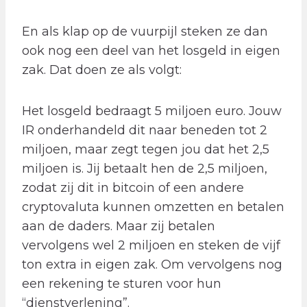
En als klap op de vuurpijl steken ze dan
ook nog een deel van het losgeld in eigen
zak. Dat doen ze als volgt:
Het losgeld bedraagt 5 miljoen euro. Jouw
IR onderhandeld dit naar beneden tot 2
miljoen, maar zegt tegen jou dat het 2,5
miljoen is. Jij betaalt hen de 2,5 miljoen,
zodat zij dit in bitcoin of een andere
cryptovaluta kunnen omzetten en betalen
aan de daders. Maar zij betalen
vervolgens wel 2 miljoen en steken de vijf
ton extra in eigen zak. Om vervolgens nog
een rekening te sturen voor hun
“dienstverlening”.