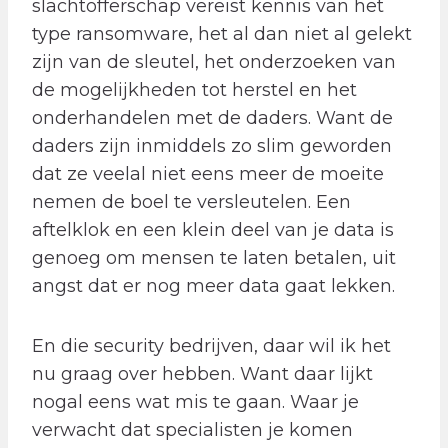
slachtofferschap vereist kennis van het
type ransomware, het al dan niet al gelekt
zijn van de sleutel, het onderzoeken van
de mogelijkheden tot herstel en het
onderhandelen met de daders. Want de
daders zijn inmiddels zo slim geworden
dat ze veelal niet eens meer de moeite
nemen de boel te versleutelen. Een
aftelklok en een klein deel van je data is
genoeg om mensen te laten betalen, uit
angst dat er nog meer data gaat lekken.
En die security bedrijven, daar wil ik het
nu graag over hebben. Want daar lijkt
nogal eens wat mis te gaan. Waar je
verwacht dat specialisten je komen