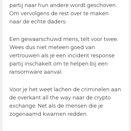
partij naar hun andere wordt geschoven.
Om vervolgens de rest over te maken
naar de echte daders.
Een gewaarschuwd mens, telt voor twee.
Wees dus niet meteen goed van
vertrouwen als je een incident response
partij inschakelt om te helpen bij een
ransomware aanval.
Voor je het weet lachen de criminelen aan
de overkant all the way naar de crypto
exchange. Net als de mensen die je
zogenaamd kwamen redden.