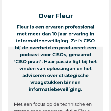
Over Fleur
Fleur is een ervaren professional
met meer dan 10 jaar ervaring in
informatiebeveiliging. Ze is CISO
bij de overheid en produceert een
podcast voor CISOs, genaamd
‘CISO praat’. Haar passie ligt bij het
vinden van oplossingen en het
adviseren over strategische
vraagstukken binnen
informatiebeveiliging.
Met een focus op de technische en