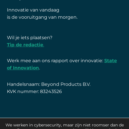
Innovatie van vandaag
is de vooruitgang van morgen.
Wil je iets plaatsen?
Tip de redactie
.
Werk mee aan ons rapport over innovatie:
State
of Innovation
.
Handelsnaam: Beyond Products B.V.
KVK nummer: 83243526
We werken in cybersecurity, maar zijn niet roomser dan de