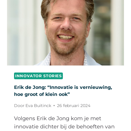
INNOVATOR STORIES
Erik de Jong: “Innovatie is vernieuwing,
hoe groot of klein ook”
Door
Eva Buitinck
26 februari 2024
Volgens Erik de Jong kom je met
innovatie dichter bij de behoeften van