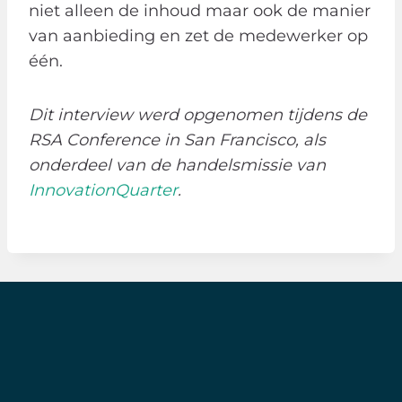
niet alleen de inhoud maar ook de manier
van aanbieding en zet de medewerker op
één.
Dit interview werd opgenomen tijdens de
RSA Conference in San Francisco, als
onderdeel van de handelsmissie van
InnovationQuarter
.