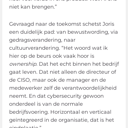
niet kan brengen.”
Gevraagd naar de toekomst schetst Joris
een duidelijk pad: van bewustwording, via
gedragsverandering, naar
cultuurverandering. “Het woord wat ik
hier op de beurs ook vaak hoor is
ownership
. Dat het echt binnen het bedrijf
gaat leven. Dat niet alleen de directeur of
de CISO, maar ook de manager en de
medewerker zelf de verantwoordelijkheid
neemt. En dat cybersecurity gewoon
onderdeel is van de normale
bedrijfsvoering. Horizontaal en verticaal
geïntegreerd in de organisatie, dat is het
eindplaatje.”