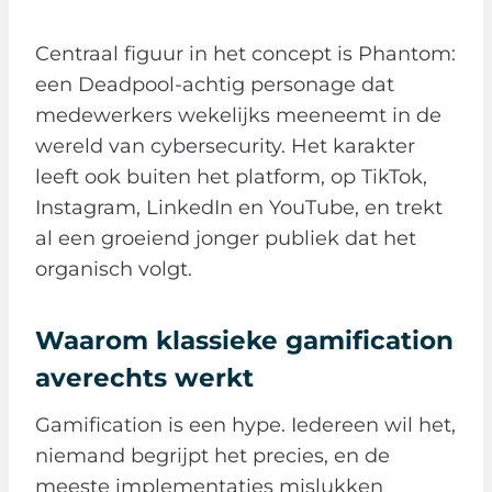
Centraal figuur in het concept is Phantom:
een Deadpool-achtig personage dat
medewerkers wekelijks meeneemt in de
wereld van cybersecurity. Het karakter
leeft ook buiten het platform, op TikTok,
Instagram, LinkedIn en YouTube, en trekt
al een groeiend jonger publiek dat het
organisch volgt.
Waarom klassieke gamification
averechts werkt
Gamification is een hype. Iedereen wil het,
niemand begrijpt het precies, en de
meeste implementaties mislukken