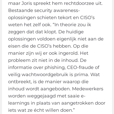
maar Joris spreekt hem rechtdoorzee uit.
Bestaande security awareness-
oplossingen schieten tekort en CISO’s
weten het zelf ook. “In theorie zou ik
zeggen dat dat klopt. De huidige
oplossingen voldoen eigenlijk niet aan de
eisen die de CISO’s hebben. Op die
manier zijn wij er ook ingerold. Het
probleem zit niet in de inhoud. De
informatie over phishing, CEO-fraude of
veilig wachtwoordgebruik is prima. Wat
ontbreekt, is de manier waarop die
inhoud wordt aangeboden. Medewerkers
worden weggejaagd met saaie e-
learnings in plaats van aangetrokken door
iets wat ze écht willen doen.”