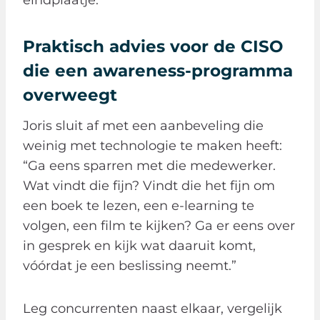
Praktisch advies voor de CISO
die een awareness-programma
overweegt
Joris sluit af met een aanbeveling die
weinig met technologie te maken heeft:
“Ga eens sparren met die medewerker.
Wat vindt die fijn? Vindt die het fijn om
een boek te lezen, een e-learning te
volgen, een film te kijken? Ga er eens over
in gesprek en kijk wat daaruit komt,
vóórdat je een beslissing neemt.”
Leg concurrenten naast elkaar, vergelijk