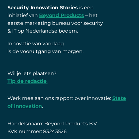
Security Innovation Stories
is een
initiatief van
Beyond Products
– het
eerste marketing bureau voor security
& IT op Nederlandse bodem.
Innovatie van vandaag
is de vooruitgang van morgen.
Wil je iets plaatsen?
Tip de redactie
.
Werk mee aan ons rapport over innovatie:
State
of Innovation
.
Handelsnaam: Beyond Products B.V.
KVK nummer: 83243526