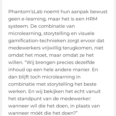
Phantom’sLab noemt hun aanpak bewust
geen e-learning, maar het is een HRM
systeem. De combinatie van
microlearning, storytelling en visuele
gamification-technieken zorgt ervoor dat
medewerkers vrijwillig terugkomen, niet
omdat het moet, maar omdat ze het
willen. “Wij brengen precies dezelfde
inhoud op een hele andere manier. En
dan blijft toch microlearning in
combinatie met storytelling het beste
werken. En wij bekijken het echt vanuit
het standpunt van de medewerker:
wanneer wíl die het doen, in plaats van
wanneer móét die het doen?”