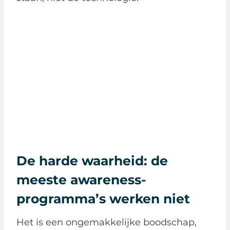
De harde waarheid: de
meeste awareness-
programma’s werken niet
Het is een ongemakkelijke boodschap,