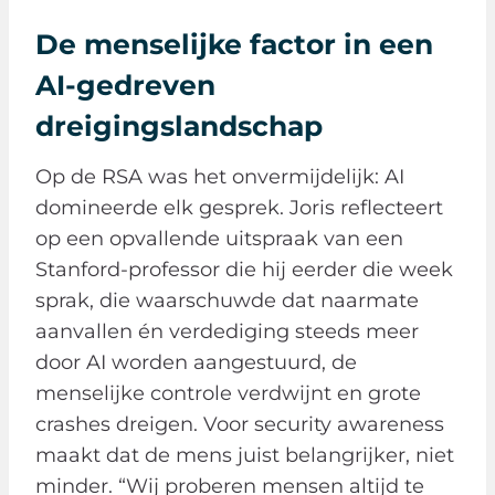
De menselijke factor in een
AI-gedreven
dreigingslandschap
Op de RSA was het onvermijdelijk: AI
domineerde elk gesprek. Joris reflecteert
op een opvallende uitspraak van een
Stanford-professor die hij eerder die week
sprak, die waarschuwde dat naarmate
aanvallen én verdediging steeds meer
door AI worden aangestuurd, de
menselijke controle verdwijnt en grote
crashes dreigen. Voor security awareness
maakt dat de mens juist belangrijker, niet
minder. “Wij proberen mensen altijd te