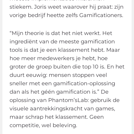
stiekem. Joris weet waarover hij praat: zijn
vorige bedrijf heette zelfs Gamificationers.
“Mijn theorie is dat het niet werkt. Het
ingrediënt van de meeste gamification
tools is dat je een klassement hebt. Maar
hoe meer medewerkers je hebt, hoe
groter de groep buiten die top 10 is. En het
duurt eeuwig: mensen stoppen veel
sneller met een gamification-oplossing
dan als het géén gamification is.” De
oplossing van Phantom’sLab: gebruik de
visuele aantrekkingskracht van games,
maar schrap het klassement. Geen
competitie, wel beleving.