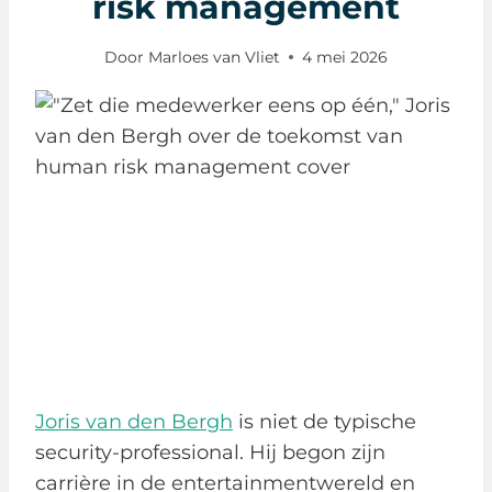
risk management
Door
Marloes van Vliet
4 mei 2026
Joris van den Bergh
is niet de typische
security-professional. Hij begon zijn
carrière in de entertainmentwereld en