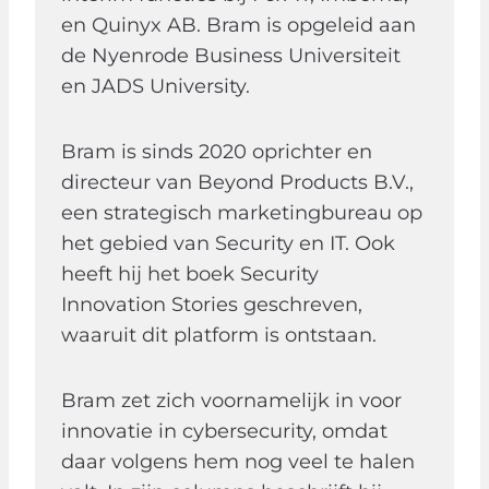
en Quinyx AB. Bram is opgeleid aan
de Nyenrode Business Universiteit
en JADS University.
Bram is sinds 2020 oprichter en
directeur van Beyond Products B.V.,
een strategisch marketingbureau op
het gebied van Security en IT. Ook
heeft hij het boek Security
Innovation Stories geschreven,
waaruit dit platform is ontstaan.
Bram zet zich voornamelijk in voor
innovatie in cybersecurity, omdat
daar volgens hem nog veel te halen