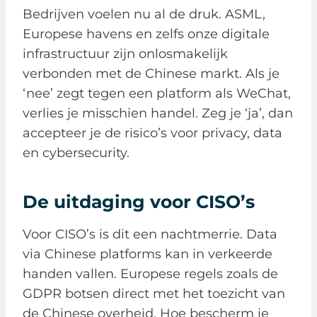
Bedrijven voelen nu al de druk. ASML,
Europese havens en zelfs onze digitale
infrastructuur zijn onlosmakelijk
verbonden met de Chinese markt. Als je
‘nee’ zegt tegen een platform als WeChat,
verlies je misschien handel. Zeg je ‘ja’, dan
accepteer je de risico’s voor privacy, data
en cybersecurity.
De uitdaging voor CISO’s
Voor CISO’s is dit een nachtmerrie. Data
via Chinese platforms kan in verkeerde
handen vallen. Europese regels zoals de
GDPR botsen direct met het toezicht van
de Chinese overheid. Hoe bescherm je