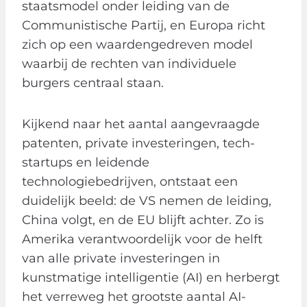
staatsmodel onder leiding van de
Communistische Partij, en Europa richt
zich op een waardengedreven model
waarbij de rechten van individuele
burgers centraal staan.
Kijkend naar het aantal aangevraagde
patenten, private investeringen, tech-
startups en leidende
technologiebedrijven, ontstaat een
duidelijk beeld: de VS nemen de leiding,
China volgt, en de EU blijft achter. Zo is
Amerika verantwoordelijk voor de helft
van alle private investeringen in
kunstmatige intelligentie (AI) en herbergt
het verreweg het grootste aantal AI-