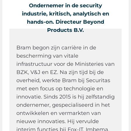
Ondernemer in de security
industrie, kritisch, analytisch en
hands-on. Directeur Beyond
Product
s B.V.
Bram begon zijn carrière in de
bescherming van vitale
infrastructuur voor de Ministeries van
BZK, V&J en EZ. Na zijn tijd bij de
overheid, werkte Bram bij Securitas
met een focus op technologie en
innovatie. Sinds 2015 is hij zelfstandig
ondernemer, gespecialiseerd in het
ontwikkelen en vermarkten van
nieuwe innovaties. Hij vervulde
interim functies bij Fox-IT, Imbema,