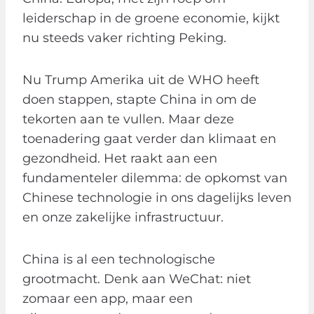
leiderschap in de groene economie, kijkt
nu steeds vaker richting Peking.
Nu Trump Amerika uit de WHO heeft
doen stappen, stapte China in om de
tekorten aan te vullen. Maar deze
toenadering gaat verder dan klimaat en
gezondheid. Het raakt aan een
fundamenteler dilemma: de opkomst van
Chinese technologie in ons dagelijks leven
en onze zakelijke infrastructuur.
China is al een technologische
grootmacht. Denk aan WeChat: niet
zomaar een app, maar een