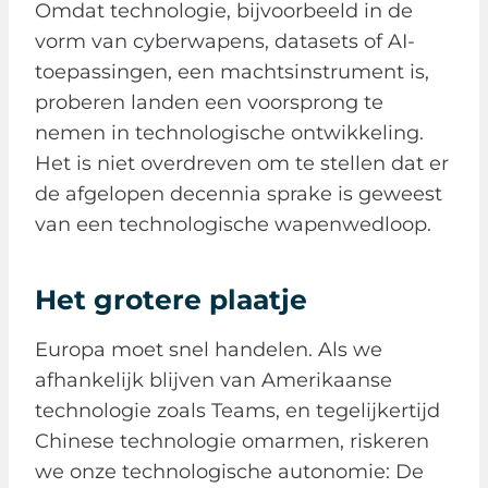
Omdat technologie, bijvoorbeeld in de
vorm van cyberwapens, datasets of AI-
toepassingen, een machtsinstrument is,
proberen landen een voorsprong te
nemen in technologische ontwikkeling.
Het is niet overdreven om te stellen dat er
de afgelopen decennia sprake is geweest
van een technologische wapenwedloop.
Het grotere plaatje
Europa moet snel handelen. Als we
afhankelijk blijven van Amerikaanse
technologie zoals Teams, en tegelijkertijd
Chinese technologie omarmen, riskeren
we onze technologische autonomie: De