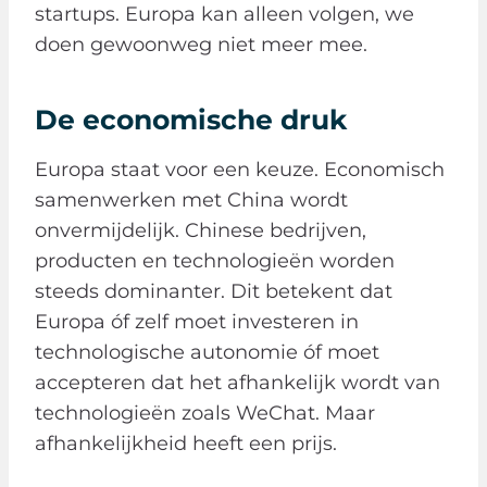
startups. Europa kan alleen volgen, we
doen gewoonweg niet meer mee.
De economische druk
Europa staat voor een keuze. Economisch
samenwerken met China wordt
onvermijdelijk. Chinese bedrijven,
producten en technologieën worden
steeds dominanter. Dit betekent dat
Europa óf zelf moet investeren in
technologische autonomie óf moet
accepteren dat het afhankelijk wordt van
technologieën zoals WeChat. Maar
afhankelijkheid heeft een prijs.