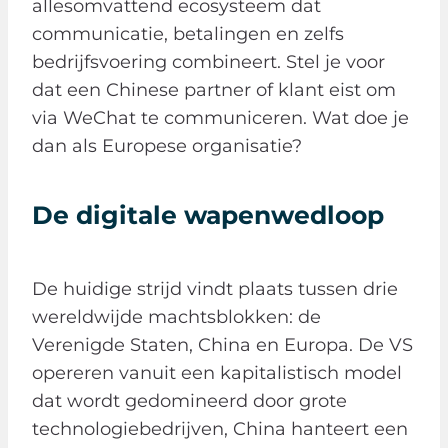
allesomvattend ecosysteem dat
communicatie, betalingen en zelfs
bedrijfsvoering combineert. Stel je voor
dat een Chinese partner of klant eist om
via WeChat te communiceren. Wat doe je
dan als Europese organisatie?
De digitale wapenwedloop
De huidige strijd vindt plaats tussen drie
wereldwijde machtsblokken: de
Verenigde Staten, China en Europa. De VS
opereren vanuit een kapitalistisch model
dat wordt gedomineerd door grote
technologiebedrijven, China hanteert een