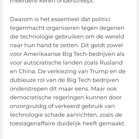
meerdere keren onderstreept.
Daarom is het essentieel dat politici
tegenmacht organiseren tegen degenen
die technologie gebruiken om de wereld
naar hun hand te zetten. Dit geldt zowel
voor Amerikaanse Big Tech-bedrijven als
voor autocratische landen zoals Rusland
en China. De verkiezing van Trump en de
dubieuze rol van de Big Tech bedrijven
onderstrepen dit maar eens. Maar ook
democratische regeringen kunnen door
onzorgvuldig of verkeerd gebruik van
technologie schade aanrichten, zoals de
toeslagenaffaire duidelijk heeft gemaakt.