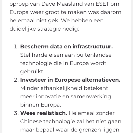
oproep van Dave Maasland van ESET om
Europa weer groot te maken was daarom
helemaal niet gek. We hebben een
duidelijke strategie nodig:
Bescherm data en infrastructuur.
Stel harde eisen aan buitenlandse
technologie die in Europa wordt
gebruikt.
Investeer in Europese alternatieven.
Minder afhankelijkheid betekent
meer innovatie en samenwerking
binnen Europa.
Wees realistisch.
Helemaal zonder
Chinese technologie zal het niet gaan,
maar bepaal waar de grenzen liggen.