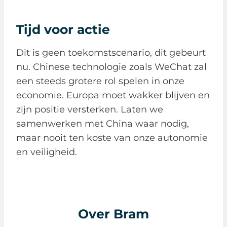
Tijd voor actie
Dit is geen toekomstscenario, dit gebeurt
nu. Chinese technologie zoals WeChat zal
een steeds grotere rol spelen in onze
economie. Europa moet wakker blijven en
zijn positie versterken. Laten we
samenwerken met China waar nodig,
maar nooit ten koste van onze autonomie
en veiligheid.
Over Bram