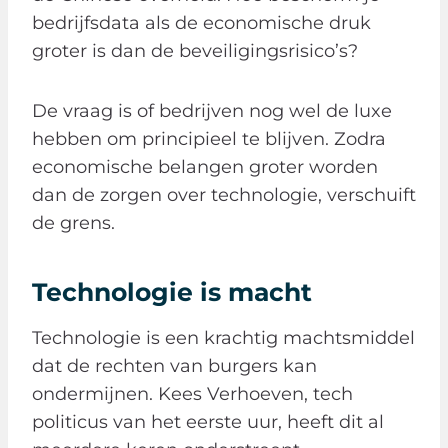
bedrijfsdata als de economische druk
groter is dan de beveiligingsrisico’s?
De vraag is of bedrijven nog wel de luxe
hebben om principieel te blijven. Zodra
economische belangen groter worden
dan de zorgen over technologie, verschuift
de grens.
Technologie is macht
Technologie is een krachtig machtsmiddel
dat de rechten van burgers kan
ondermijnen. Kees Verhoeven, tech
politicus van het eerste uur, heeft dit al