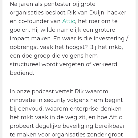
Na jaren als pentester bij grote
organisaties besloot Rik van Duijn, hacker
en co-founder van
Attic
, het roer om te
gooien. Hij wilde namelijk een grotere
impact maken. En waar is die investering /
opbrengst vaak het hoogst? Bij het mkb,
een doelgroep die volgens hem
structureel wordt vergeten of verkeerd
bediend.
In onze podcast vertelt Rik waarom
innovatie in security volgens hem begint
bij eenvoud, waarom enterprise-denken
het mkb vaak in de weg zit, en hoe Attic
probeert degelijke beveiliging bereikbaar
te maken voor organisaties zonder groot