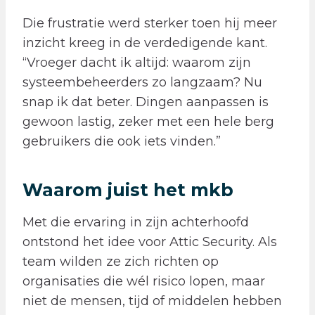
Die frustratie werd sterker toen hij meer
inzicht kreeg in de verdedigende kant.
“Vroeger dacht ik altijd: waarom zijn
systeembeheerders zo langzaam? Nu
snap ik dat beter. Dingen aanpassen is
gewoon lastig, zeker met een hele berg
gebruikers die ook iets vinden.”
Waarom juist het mkb
Met die ervaring in zijn achterhoofd
ontstond het idee voor Attic Security. Als
team wilden ze zich richten op
organisaties die wél risico lopen, maar
niet de mensen, tijd of middelen hebben