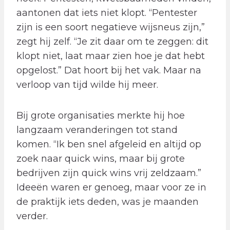
aantonen dat iets niet klopt. “Pentester
zijn is een soort negatieve wijsneus zijn,”
zegt hij zelf. “Je zit daar om te zeggen: dit
klopt niet, laat maar zien hoe je dat hebt
opgelost.” Dat hoort bij het vak. Maar na
verloop van tijd wilde hij meer.
Bij grote organisaties merkte hij hoe
langzaam veranderingen tot stand
komen. “Ik ben snel afgeleid en altijd op
zoek naar quick wins, maar bij grote
bedrijven zijn quick wins vrij zeldzaam.”
Ideeën waren er genoeg, maar voor ze in
de praktijk iets deden, was je maanden
verder.