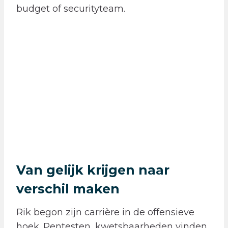
budget of securityteam.
​Van gelijk krijgen naar
verschil maken
Rik begon zijn carrière in de offensieve
hoek. Pentesten, kwetsbaarheden vinden,