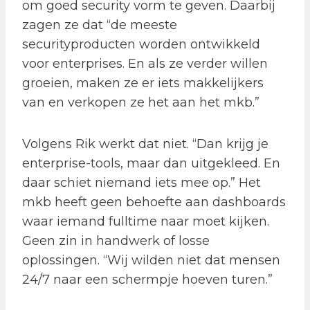
om goed security vorm te geven. Daarbij
zagen ze dat “de meeste
securityproducten worden ontwikkeld
voor enterprises. En als ze verder willen
groeien, maken ze er iets makkelijkers
van en verkopen ze het aan het mkb.”
Volgens Rik werkt dat niet. “Dan krijg je
enterprise-tools, maar dan uitgekleed. En
daar schiet niemand iets mee op.” Het
mkb heeft geen behoefte aan dashboards
waar iemand fulltime naar moet kijken.
Geen zin in handwerk of losse
oplossingen. “Wij wilden niet dat mensen
24/7 naar een schermpje hoeven turen.”