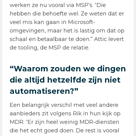
werken ze nu vooral via MSP’s. “Die
hebben die behoefte wel. Ze weten dat er
veel mis kan gaan in Microsoft-
omgevingen, maar het is lastig om dat op
schaal en betaalbaar te doen.” Attic levert
de tooling, de MSP de relatie.
“
Waarom zouden we dingen
die altijd hetzelfde zijn niet
automatiseren?
”
Een belangrijk verschil met veel andere
aanbieders zit volgens Rik in hun kijk op
MDR. “Er zijn heel weinig MDR-diensten
die het echt goed doen. De rest is vooral