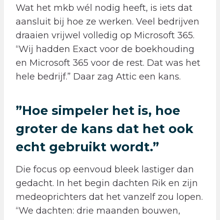
Wat het mkb wél nodig heeft, is iets dat
aansluit bij hoe ze werken. Veel bedrijven
draaien vrijwel volledig op Microsoft 365.
“Wij hadden Exact voor de boekhouding
en Microsoft 365 voor de rest. Dat was het
hele bedrijf.” Daar zag Attic een kans.
”
Hoe simpeler het is, hoe
groter de kans dat het ook
echt gebruikt wordt.
”
Die focus op eenvoud bleek lastiger dan
gedacht. In het begin dachten Rik en zijn
medeoprichters dat het vanzelf zou lopen.
“We dachten: drie maanden bouwen,