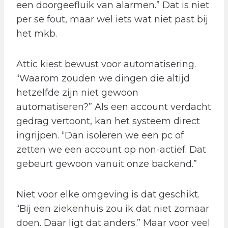
een doorgeefluik van alarmen.” Dat is niet
per se fout, maar wel iets wat niet past bij
het mkb.
Attic kiest bewust voor automatisering.
“Waarom zouden we dingen die altijd
hetzelfde zijn niet gewoon
automatiseren?” Als een account verdacht
gedrag vertoont, kan het systeem direct
ingrijpen. “Dan isoleren we een pc of
zetten we een account op non-actief. Dat
gebeurt gewoon vanuit onze backend.”
Niet voor elke omgeving is dat geschikt.
“Bij een ziekenhuis zou ik dat niet zomaar
doen. Daar ligt dat anders.” Maar voor veel