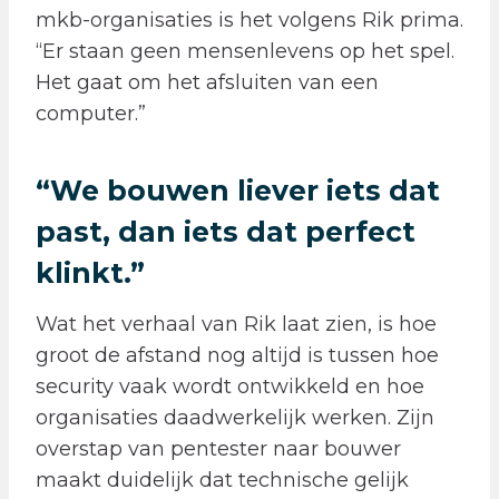
mkb-organisaties is het volgens Rik prima.
“Er staan geen mensenlevens op het spel.
Het gaat om het afsluiten van een
computer.”
​“
We bouwen liever iets dat
past, dan iets dat perfect
klinkt.
”
​Wat het verhaal van Rik laat zien, is hoe
groot de afstand nog altijd is tussen hoe
security vaak wordt ontwikkeld en hoe
organisaties daadwerkelijk werken. Zijn
overstap van pentester naar bouwer
maakt duidelijk dat technische gelijk