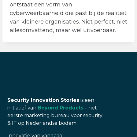
ontstaat een vorm van
cyberweerbaarheid die past bij de realiteit
van kleinere organisaties. Niet perfect, niet
allesomvattend, maar wel uitvoerbaar.
Security Innovation Stories
is een
initiatief van
Beyond Products
– het
eerste marketing bureau voor security
& IT op Nederlandse bodem.
Innovatie van vandaag