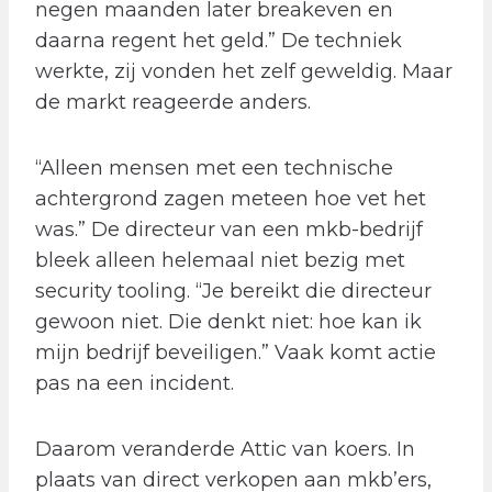
negen maanden later breakeven en
daarna regent het geld.” De techniek
werkte, zij vonden het zelf geweldig. Maar
de markt reageerde anders.
“Alleen mensen met een technische
achtergrond zagen meteen hoe vet het
was.” De directeur van een mkb-bedrijf
bleek alleen helemaal niet bezig met
security tooling. “Je bereikt die directeur
gewoon niet. Die denkt niet: hoe kan ik
mijn bedrijf beveiligen.” Vaak komt actie
pas na een incident.
Daarom veranderde Attic van koers. In
plaats van direct verkopen aan mkb’ers,