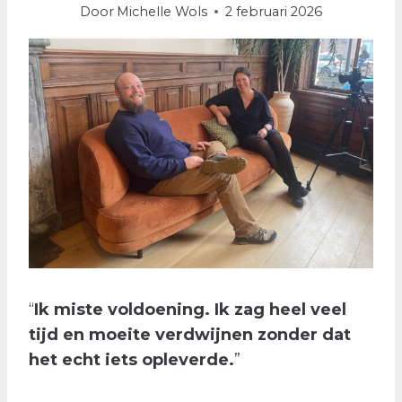
Door
Michelle Wols
2 februari 2026
​“
Ik miste voldoening. Ik zag heel veel
tijd en moeite verdwijnen zonder dat
het echt iets opleverde.
”