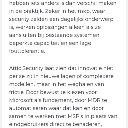
hebben iets anders is dan verschil maken
in de praktijk. Zeker in het mkb, waar
security zelden een dagelijks onderwerp
is, werken oplossingen alleen als ze
aansluiten bij bestaande systemen,
beperkte capaciteit en een lage
fouttolerantie.
Attic Security laat zien dat innovatie niet
per se zit in nieuwe lagen of complexere
modellen, maar in het weghalen van
frictie. Door bewust te kiezen voor
Microsoft als fundament, door MDR te
automatiseren waar dat kan en door
samen te werken met MSP’s in plaats van
eindgebruikers direct te benaderen,