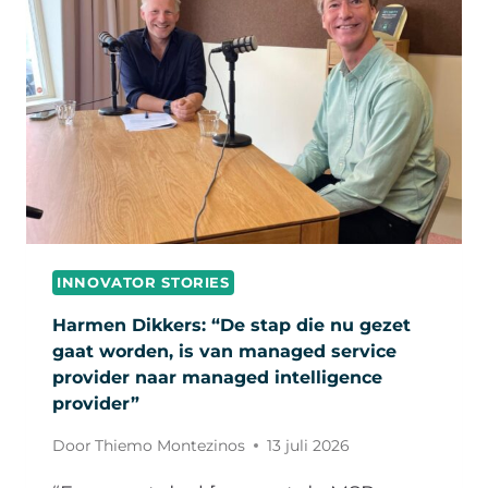
INNOVATOR STORIES
Harmen Dikkers: “De stap die nu gezet
gaat worden, is van managed service
provider naar managed intelligence
provider”
Door
Thiemo Montezinos
13 juli 2026