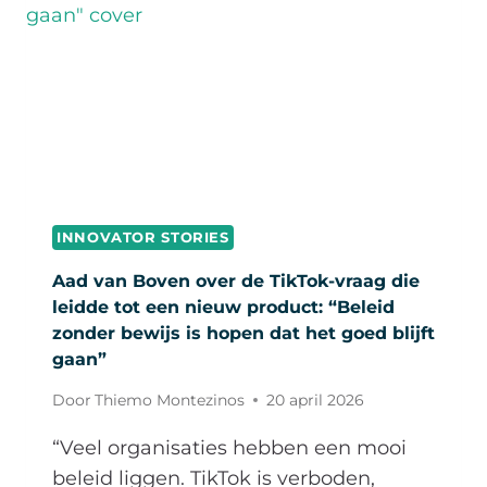
ELEVATORS”
INNOVATOR STORIES
Aad van Boven over de TikTok-vraag die
leidde tot een nieuw product: “Beleid
zonder bewijs is hopen dat het goed blijft
gaan”
Door
Thiemo Montezinos
20 april 2026
“Veel organisaties hebben een mooi
beleid liggen. TikTok is verboden,