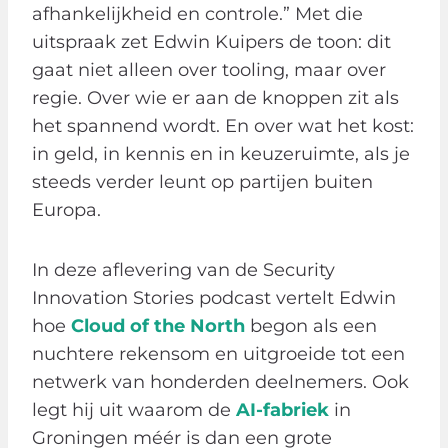
afhankelijkheid en controle.” Met die
uitspraak zet Edwin Kuipers de toon: dit
gaat niet alleen over tooling, maar over
regie. Over wie er aan de knoppen zit als
het spannend wordt. En over wat het kost:
in geld, in kennis en in keuzeruimte, als je
steeds verder leunt op partijen buiten
Europa.
In deze aflevering van de Security
Innovation Stories podcast vertelt Edwin
hoe
Cloud of the North
begon als een
nuchtere rekensom en uitgroeide tot een
netwerk van honderden deelnemers. Ook
legt hij uit waarom de
AI-fabriek
in
Groningen méér is dan een grote