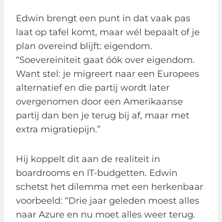
Edwin brengt een punt in dat vaak pas
laat op tafel komt, maar wél bepaalt of je
plan overeind blijft: eigendom.
“Soevereiniteit gaat óók over eigendom.
Want stel: je migreert naar een Europees
alternatief en die partij wordt later
overgenomen door een Amerikaanse
partij dan ben je terug bij af, maar met
extra migratiepijn.”
Hij koppelt dit aan de realiteit in
boardrooms en IT-budgetten. Edwin
schetst het dilemma met een herkenbaar
voorbeeld: “Drie jaar geleden moest alles
naar Azure en nu moet alles weer terug.