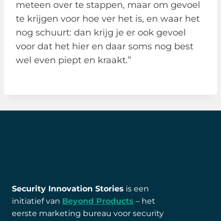
meteen over te stappen, maar om gevoel
te krijgen voor hoe ver het is, en waar het
nog schuurt: dan krijg je er ook gevoel
voor dat het hier en daar soms nog best
wel even piept en kraakt.”
Security Innovation Stories
is een
initiatief van
Beyond Products
– het
eerste marketing bureau voor security