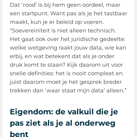
Dat ‘rood’ is bij hem geen oordeel, maar
een startpunt. Want pas als je het tastbaar
maakt, kun je er beleid op voeren.
“Soevereiniteit is niet alleen technisch.
Het gaat ook over het juridische gedeelte:
welke wetgeving raakt jouw data, wie kan
erbij, en wat betekent dat als je onder
druk komt te staan? Kijk daarom uit voor
snelle definities: het is nooit compleet en
juist daarom moet je het gesprek breder
trekken dan ‘waar staat mijn data’ alleen.”
Eigendom: de valkuil die je
pas ziet als je al onderweg
bent