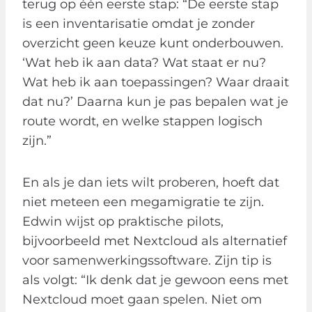
terug op één eerste stap: “De eerste stap
is een inventarisatie omdat je zonder
overzicht geen keuze kunt onderbouwen.
‘Wat heb ik aan data? Wat staat er nu?
Wat heb ik aan toepassingen? Waar draait
dat nu?’ Daarna kun je pas bepalen wat je
route wordt, en welke stappen logisch
zijn.”
En als je dan iets wilt proberen, hoeft dat
niet meteen een megamigratie te zijn.
Edwin wijst op praktische pilots,
bijvoorbeeld met Nextcloud als alternatief
voor samenwerkingssoftware. Zijn tip is
als volgt: “Ik denk dat je gewoon eens met
Nextcloud moet gaan spelen. Niet om