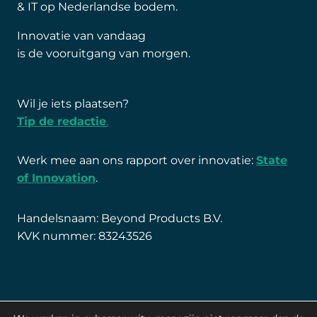
& IT op Nederlandse bodem.
Innovatie van vandaag
is de vooruitgang van morgen.
Wil je iets plaatsen?
Tip de redactie
.
Werk mee aan ons rapport over innovatie:
State
of Innovation
.
Handelsnaam: Beyond Products B.V.
KVK nummer: 83243526