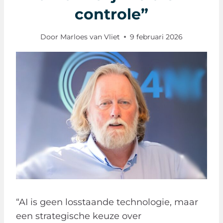
controle”
Door
Marloes van Vliet
9 februari 2026
​“AI is geen losstaande technologie, maar
een strategische keuze over