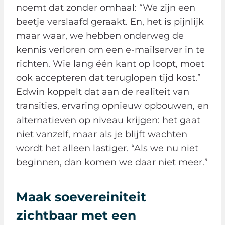
noemt dat zonder omhaal: “We zijn een
beetje verslaafd geraakt. En, het is pijnlijk
maar waar, we hebben onderweg de
kennis verloren om een e-mailserver in te
richten. Wie lang één kant op loopt, moet
ook accepteren dat teruglopen tijd kost.”
Edwin koppelt dat aan de realiteit van
transities, ervaring opnieuw opbouwen, en
alternatieven op niveau krijgen: het gaat
niet vanzelf, maar als je blijft wachten
wordt het alleen lastiger. “Als we nu niet
beginnen, dan komen we daar niet meer.”
Maak soevereiniteit
zichtbaar met een