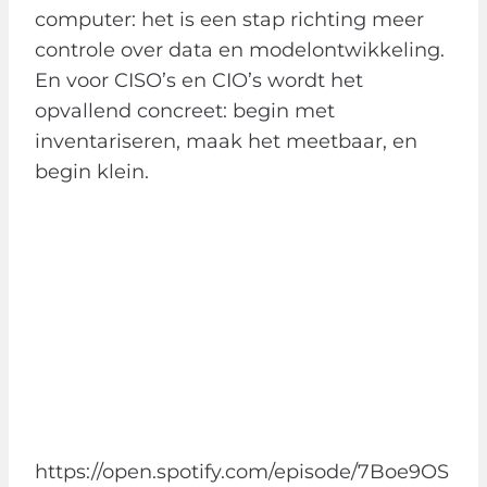
computer: het is een stap richting meer
controle over data en modelontwikkeling.
En voor CISO’s en CIO’s wordt het
opvallend concreet: begin met
inventariseren, maak het meetbaar, en
begin klein.
https://open.spotify.com/episode/7Boe9OS