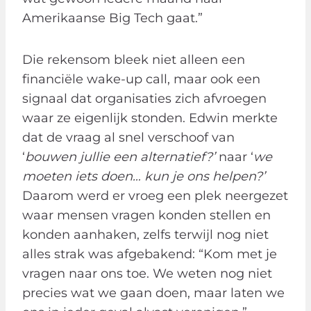
Amerikaanse Big Tech gaat.”
Die rekensom bleek niet alleen een
financiële wake-up call, maar ook een
signaal dat organisaties zich afvroegen
waar ze eigenlijk stonden. Edwin merkte
dat de vraag al snel verschoof van
‘
bouwen jullie een alternatief?’
naar ‘
we
moeten iets doen… kun je ons helpen?’
Daarom werd er vroeg een plek neergezet
waar mensen vragen konden stellen en
konden aanhaken, zelfs terwijl nog niet
alles strak was afgebakend: “Kom met je
vragen naar ons toe. We weten nog niet
precies wat we gaan doen, maar laten we