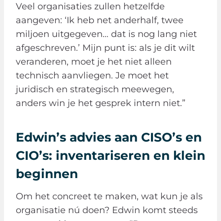
Veel organisaties zullen hetzelfde
aangeven: ‘Ik heb net anderhalf, twee
miljoen uitgegeven… dat is nog lang niet
afgeschreven.’ Mijn punt is: als je dit wilt
veranderen, moet je het niet alleen
technisch aanvliegen. Je moet het
juridisch en strategisch meewegen,
anders win je het gesprek intern niet.”
Edwin’s advies aan CISO’s en
CIO’s: inventariseren en klein
beginnen
Om het concreet te maken, wat kun je als
organisatie nú doen? Edwin komt steeds