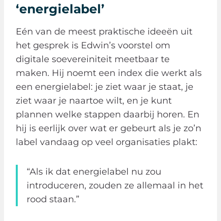
‘energielabel’
Eén van de meest praktische ideeën uit
het gesprek is Edwin’s voorstel om
digitale soevereiniteit meetbaar te
maken. Hij noemt een index die werkt als
een energielabel: je ziet waar je staat, je
ziet waar je naartoe wilt, en je kunt
plannen welke stappen daarbij horen. En
hij is eerlijk over wat er gebeurt als je zo’n
label vandaag op veel organisaties plakt:
“Als ik dat energielabel nu zou
introduceren, zouden ze allemaal in het
rood staan.”