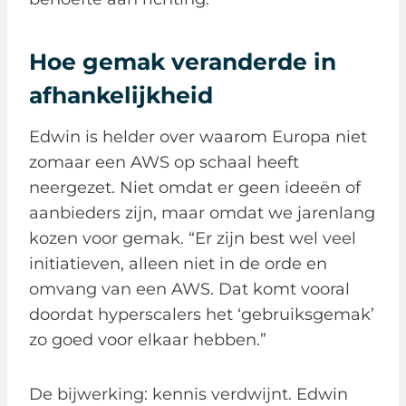
Hoe gemak veranderde in
afhankelijkheid
Edwin is helder over waarom Europa niet
zomaar een AWS op schaal heeft
neergezet. Niet omdat er geen ideeën of
aanbieders zijn, maar omdat we jarenlang
kozen voor gemak. “Er zijn best wel veel
initiatieven, alleen niet in de orde en
omvang van een AWS. Dat komt vooral
doordat hyperscalers het ‘gebruiksgemak’
zo goed voor elkaar hebben.”
De bijwerking: kennis verdwijnt. Edwin